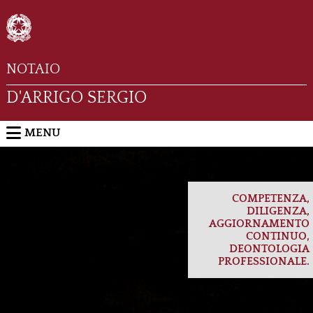
NOTAIO
D'ARRIGO SERGIO
MENU
COMPETENZA,
DILIGENZA,
AGGIORNAMENTO
CONTINUO,
DEONTOLOGIA
PROFESSIONALE.